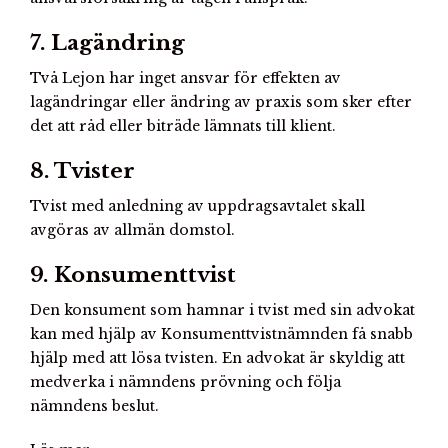
7. Lagändring
Två Lejon har inget ansvar för effekten av
lagändringar eller ändring av praxis som sker efter
det att råd eller biträde lämnats till klient.
8. Tvister
Tvist med anledning av uppdragsavtalet skall
avgöras av allmän domstol.
9. Konsumenttvist
Den konsument som hamnar i tvist med sin advokat
kan med hjälp av Konsumenttvistnämnden få snabb
hjälp med att lösa tvisten. En advokat är skyldig att
medverka i nämndens prövning och följa
nämndens beslut.