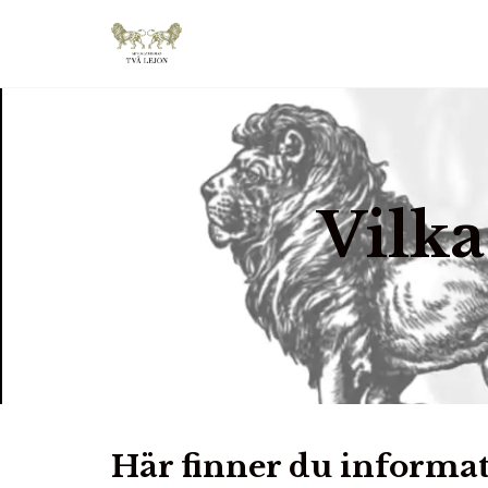
Vilka
Här finner du informat