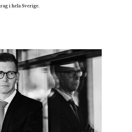
rag i hela Sverige.