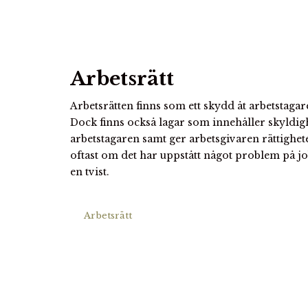
Arbetsrätt
Arbetsrätten finns som ett skydd åt arbetstaga
Dock finns också lagar som innehåller skyldi
arbetstagaren samt ger arbetsgivaren rättighete
oftast om det har uppstått något problem på 
en tvist.
Arbetsrätt