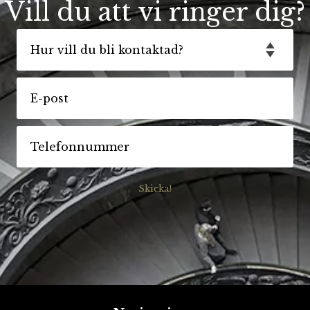
Vill du att vi ringer dig?