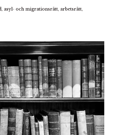
asyl- och migrationsrätt, arbetsrätt,