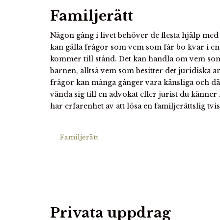
Familjerätt
Någon gång i livet behöver de flesta hjälp med 
kan gälla frågor som vem som får bo kvar i en
kommer till stånd. Det kan handla om vem s
barnen, alltså vem som besitter det juridiska 
frågor kan många gånger vara känsliga och därf
vända sig till en advokat eller jurist du känn
har erfarenhet av att lösa en familjerättslig tvis
Familjerätt
Privata uppdrag