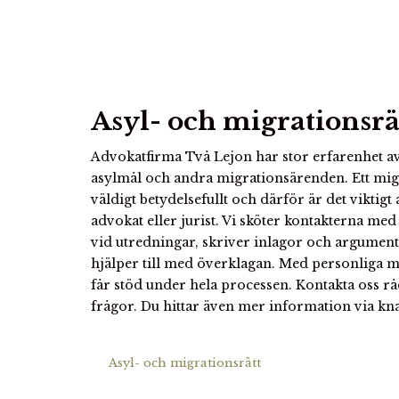
Asyl- och migrationsrä
Advokatfirma Två Lejon har stor erfarenhet av
asylmål och andra migrationsärenden. Ett mig
väldigt betydelsefullt och därför är det viktigt 
advokat eller jurist. Vi sköter kontakterna med
vid utredningar, skriver inlagor och argument
hjälper till med överklagan. Med personliga möt
får stöd under hela processen. Kontakta oss rå
frågor. Du hittar även mer information via k
Asyl- och migrationsrätt