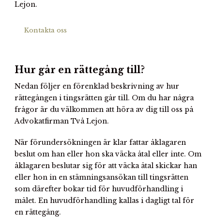
Lejon.
Kontakta oss
Hur går en rättegång till?
Nedan följer en förenklad beskrivning av hur
rättegången i tingsrätten går till. Om du har några
frågor är du välkommen att höra av dig till oss på
Advokatfirman Två Lejon.
När förundersökningen är klar fattar åklagaren
beslut om han eller hon ska väcka åtal eller inte. Om
åklagaren beslutar sig för att väcka åtal skickar han
eller hon in en stämningsansökan till tingsrätten
som därefter bokar tid för huvudförhandling i
målet. En huvudförhandling kallas i dagligt tal för
en rättegång.