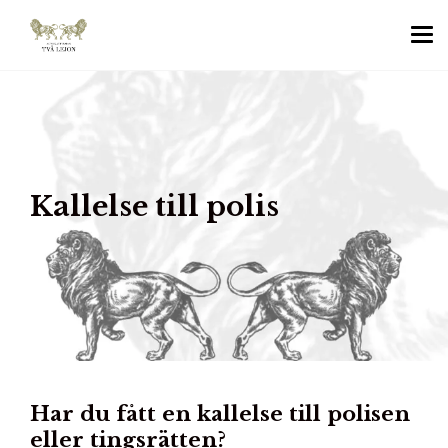
Kallelse till polis
Har du fått en kallelse till polisen
eller tingsrätten?